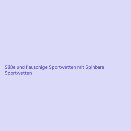
Süße und flauschige Sportwetten mit Spinbara
Sportwetten
Entfessle dein inneres Wetttier mit dem Spinbara Online Casino
und Sportwetten!
Dies ist der freundliche Ort für Sportwetten, an dem du die Online-
Mehr anzeigen
Wette abschließen kannst, die dir am wichtigsten ist. Genieße eine
Online-Wette auf die wichtigsten globalen Sportarten wie Fußball,
American Football, Tennis und Hockey. Und bringe deine Online-
Wetten mit Esports, VR-Sportarten und besonderen Ereignissen
auf die nächste Stufe - das alles ist mit Sportwetten beim
Buchmacher Spinbara möglich.
DEUTSCH
LIVE CHAT