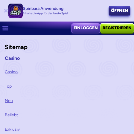
Spinbara Anwendung
ÖFFNEN
Erhalte die App für das beste Spiel
EINLOGGEN
REGISTRIEREN
Sitemap
Casino
Casino
Top
Neu
Beliebt
Exklusiv