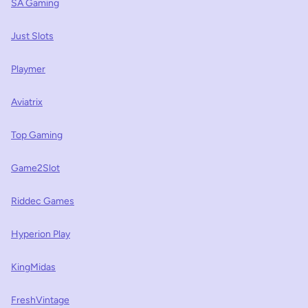
SA Gaming
Just Slots
Playmer
Aviatrix
Top Gaming
Game2Slot
Riddec Games
Hyperion Play
KingMidas
FreshVintage