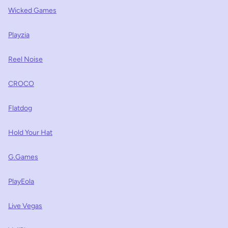
Wicked Games
Playzia
Reel Noise
CROCO
Flatdog
Hold Your Hat
G.Games
PlayEola
Live Vegas