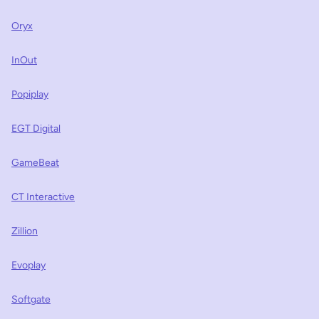
Oryx
InOut
Popiplay
EGT Digital
GameBeat
CT Interactive
Zillion
Evoplay
Softgate