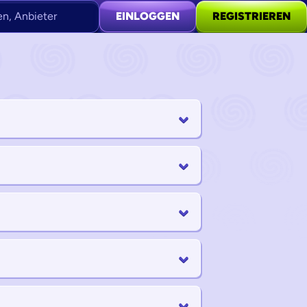
en, Anbieter
EINLOGGEN
REGISTRIEREN