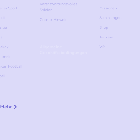
Verantwortungsvolles
eller Sport
Missionen
Spielen
ball
Sammlungen
Cookie-Hinweis
tball
Shop
is
Turniere
Allgemeine
ockey
VIP
Geschäftsbedingungen
htennis
ican Football
ball
Mehr