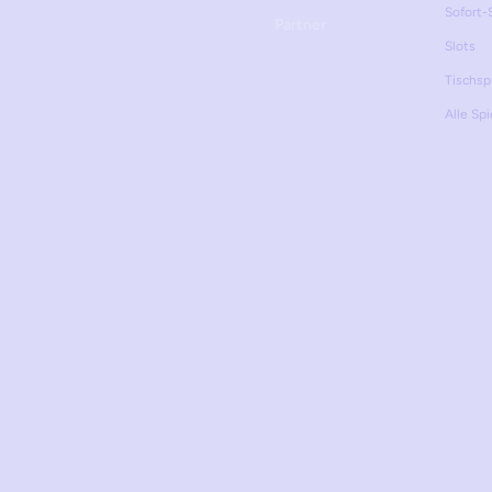
Sofort-
Partner
Slots
Tischsp
Alle Spi