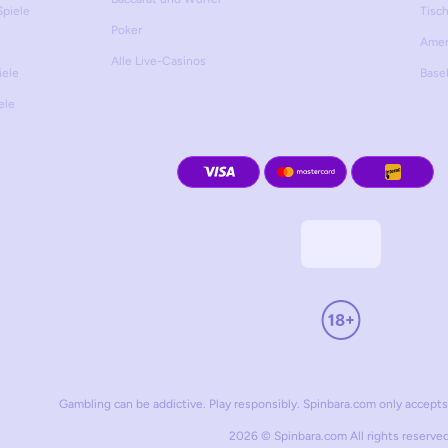
Spiele
Tisc
Poker
Amer
Alle Live-Casinos
iele
Base
ele
Gambling can be addictive. Play responsibly. Spinbara.com only accepts
2026 © Spinbara.com All rights reserved