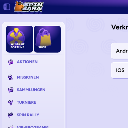
Verkn
WHEEL OF
FORTUNE
SHOP
Andr
AKTIONEN
IOS
MISSIONEN
SAMMLUNGEN
TURNIERE
SPIN RALLY
VIP-PROGRAMM