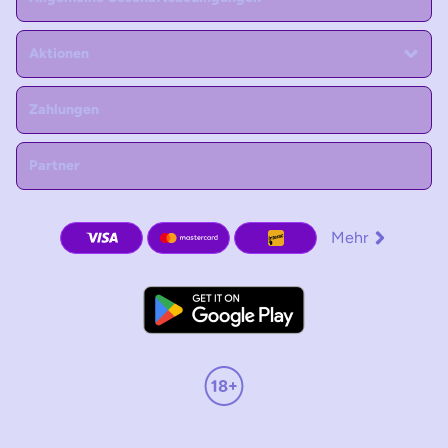
Aktionen
Zahlungen
Partner
Mehr