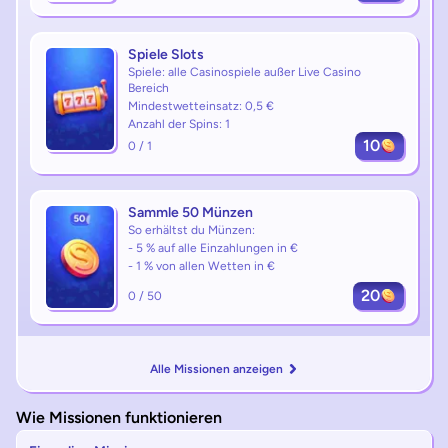
Spiele Slots
Spiele: alle Casinospiele außer Live Casino
Bereich
Mindestwetteinsatz: 0,5 €
Anzahl der Spins: 1
10
0
/ 1
Sammle 50 Münzen
So erhältst du Münzen:
- 5 % auf alle Einzahlungen in €
- 1 % von allen Wetten in €
20
0
/ 50
Alle Missionen anzeigen
Wie Missionen funktionieren